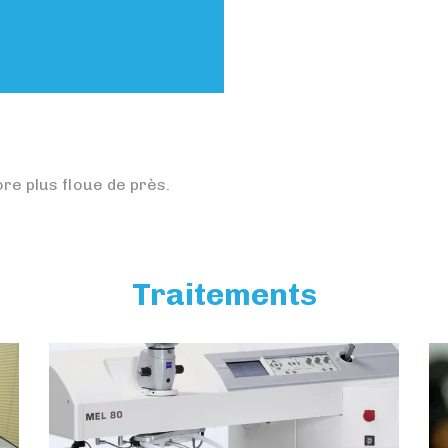
ore plus floue de près.
Traitements