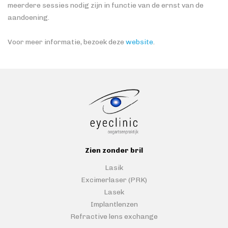
meerdere sessies nodig zijn in functie van de ernst van de
aandoening.
Voor meer informatie, bezoek deze
website
.
Zien zonder bril
Lasik
Excimerlaser (PRK)
Lasek
Implantlenzen
Refractive lens exchange