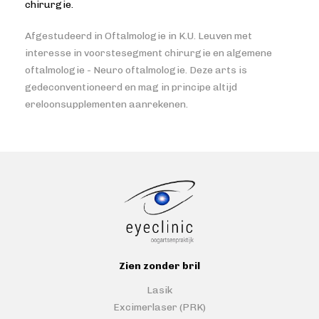
chirurgie.
Afgestudeerd in Oftalmologie in K.U. Leuven met
interesse in voorstesegment chirurgie en algemene
oftalmologie - Neuro oftalmologie. Deze arts is
gedeconventioneerd en mag in principe altijd
ereloonsupplementen aanrekenen.
Zien zonder bril
Lasik
Excimerlaser (PRK)