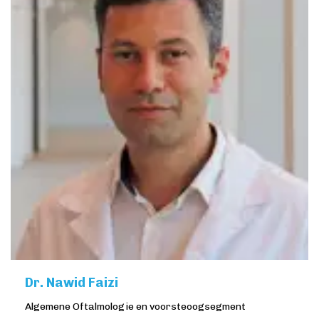
Dr. Nawid Faizi
Algemene Oftalmologie en voorsteoogsegment