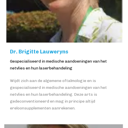
Dr. Brigitte Lauweryns
Gespecialiseerd in medische aandoeningen van het
netvlies en hun laserbehandeling
Wijdt zich aan de algemene oftalmologie en is
gespecialiseerd in medische aandoeningen van het
netvlies en hun laserbehandeling. Deze arts is
gedeconventioneerd en mag in principe altijd
ereloonsupplementen aanrekenen.