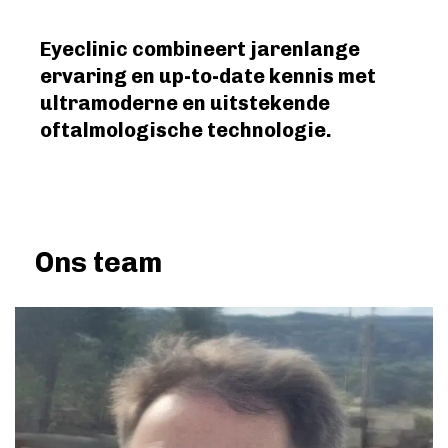
Eyeclinic combineert jarenlange
ervaring en up-to-date kennis met
ultramoderne en uitstekende
oftalmologische technologie.
Ons team