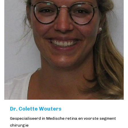
Dr. Colette Wouters
Gespecialiseerd in Medische retina en voorste segment
chirurgie