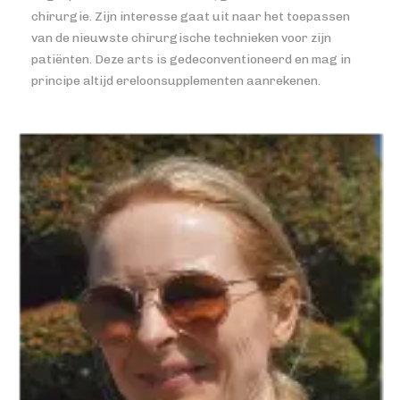
chirurgie. Zijn interesse gaat uit naar het toepassen
van de nieuwste chirurgische technieken voor zijn
patiënten. Deze arts is gedeconventioneerd en mag in
principe altijd ereloonsupplementen aanrekenen.