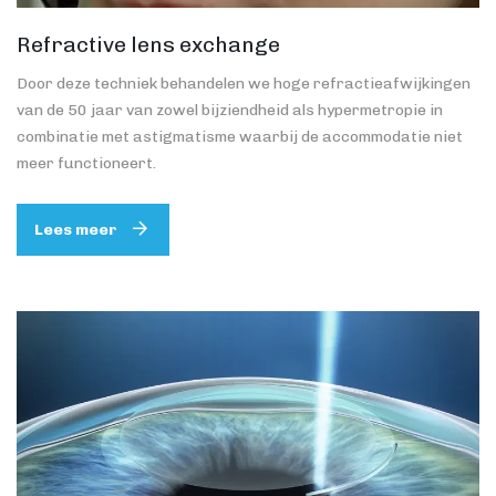
Refractive lens exchange
Door deze techniek behandelen we hoge refractieafwijkingen
van de 50 jaar van zowel bijziendheid als hypermetropie in
combinatie met astigmatisme waarbij de accommodatie niet
meer functioneert.
Lees meer