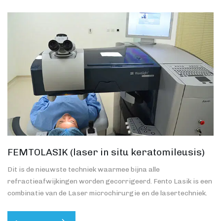
FEMTOLASIK (laser in situ keratomileusis)
Dit is de nieuwste techniek waarmee bijna alle
refractieafwijkingen worden gecorrigeerd. Fento Lasik is een
combinatie van de Laser microchirurgie en de lasertechniek.