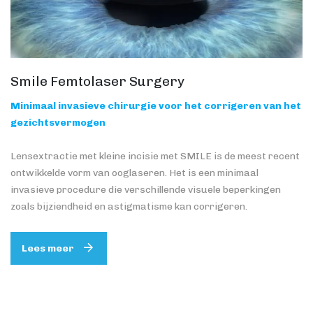
Smile Femtolaser Surgery
Minimaal invasieve chirurgie voor het corrigeren van het
gezichtsvermogen
Lensextractie met kleine incisie met SMILE is de meest recent
ontwikkelde vorm van ooglaseren. Het is een minimaal
invasieve procedure die verschillende visuele beperkingen
zoals bijziendheid en astigmatisme kan corrigeren.
Lees meer