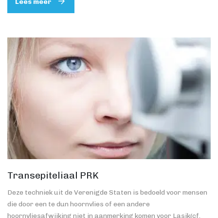
Lees meer
Transepiteliaal PRK
Deze techniek uit de Verenigde Staten is bedoeld voor mensen
die door een te dun hoornvlies of een andere
hoornvliesafwijking niet in aanmerking komen voor Lasik(cf.